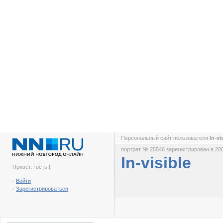
Персональный сайт пользователя
In-vi
портрет № 25546 зарегистрирован в 200
In-visible
Привет, Гость !
-
Войти
-
Зарегистрироваться