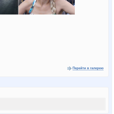
Перейти в галерею