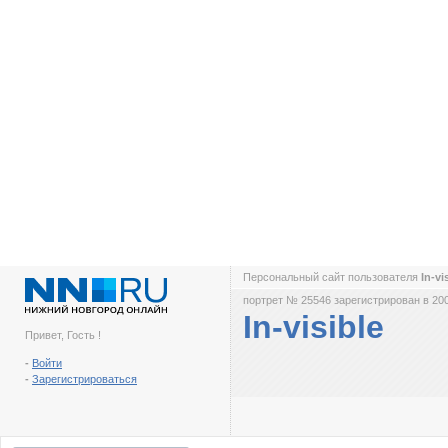
Персональный сайт пользователя
In-vi
портрет № 25546 зарегистрирован в 200
In-visible
Привет, Гость !
-
Войти
-
Зарегистрироваться